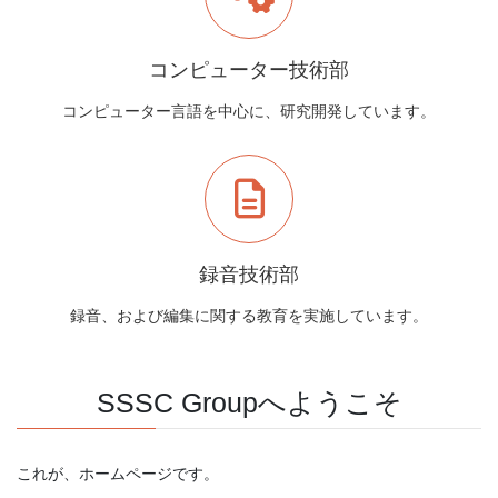
コンピューター技術部
コンピューター言語を中心に、研究開発しています。
録音技術部
録音、および編集に関する教育を実施しています。
SSSC Groupへようこそ
これが、ホームページです。