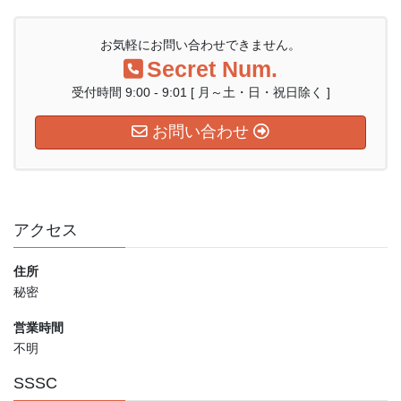
お気軽にお問い合わせできません。
Secret Num.
受付時間 9:00 - 9:01 [ 月～土・日・祝日除く ]
お問い合わせ
アクセス
住所
秘密
営業時間
不明
SSSC