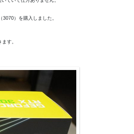
続いていて仕方ありません。
3070）を購入しました。
きます。