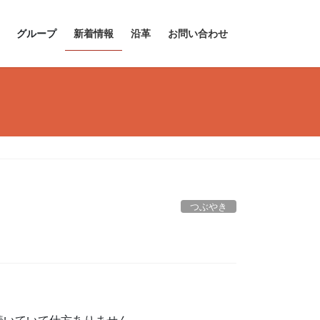
グループ
新着情報
沿革
お問い合わせ
つぶやき