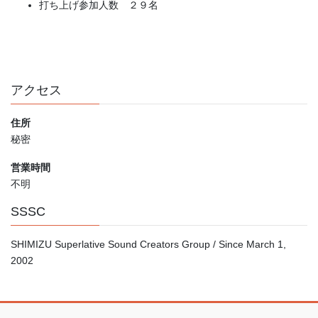
打ち上げ参加人数 ２９名
アクセス
住所
秘密
営業時間
不明
SSSC
SHIMIZU Superlative Sound Creators Group / Since March 1,
2002